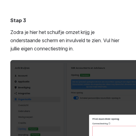
Stap 3
Zodra je hier het schuifje omzet krijg je 
onderstaande scherm en invulveld te zien. Vul hier 
jullie eigen connectiestring in.
Open