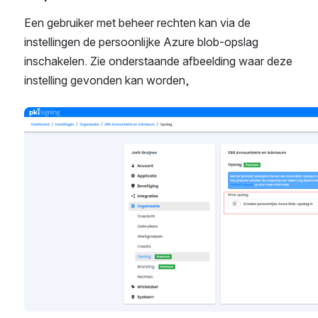
Een gebruiker met beheer rechten kan via de 
instellingen de persoonlijke Azure blob-opslag 
inschakelen. Zie onderstaande afbeelding waar deze 
instelling gevonden kan worden,
Open